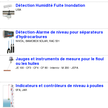
Détection Humidité Fuite Inondation
LISA
Détection-Alarme de niveau pour séparateurs
d’hydrocarbures
NIVOIL, BAMOBOX SOLAR, RAC 531
Jauges et instruments de mesure pour le fioul
ou les huiles
JE 100 - CF3 - CF4 - CF 80 - Interniv - M 200 - JEPA
Indicateurs et contrôleurs de niveau à poulies
SFA, JAR