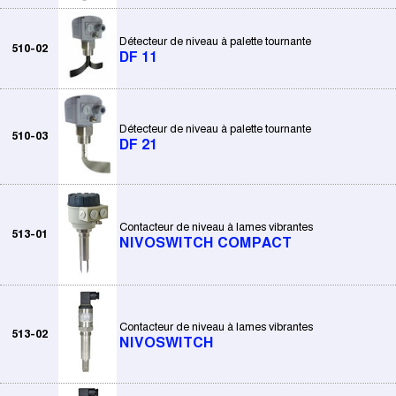
Détecteur de niveau à palette tournante
510-02
DF 11
Détecteur de niveau à palette tournante
510-03
DF 21
Contacteur de niveau à lames vibrantes
513-01
NIVOSWITCH COMPACT
Contacteur de niveau à lames vibrantes
513-02
NIVOSWITCH