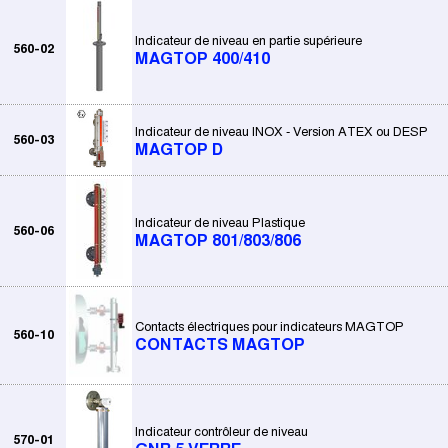
Indicateur de niveau en partie supérieure
560-02
MAGTOP 400/410
Indicateur de niveau INOX - Version ATEX ou DESP
560-03
MAGTOP D
Indicateur de niveau Plastique
560-06
MAGTOP 801/803/806
Contacts électriques pour indicateurs MAGTOP
560-10
CONTACTS MAGTOP
Indicateur contrôleur de niveau
570-01