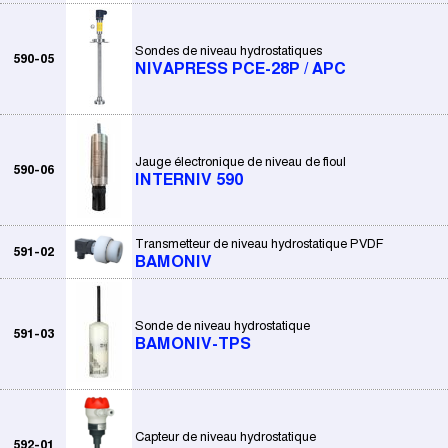
Sondes de niveau hydrostatiques
590-05
NIVAPRESS PCE-28P / APC
Jauge électronique de niveau de fioul
590-06
INTERNIV 590
Transmetteur de niveau hydrostatique PVDF
591-02
BAMONIV
Sonde de niveau hydrostatique
591-03
BAMONIV-TPS
Capteur de niveau hydrostatique
592-01