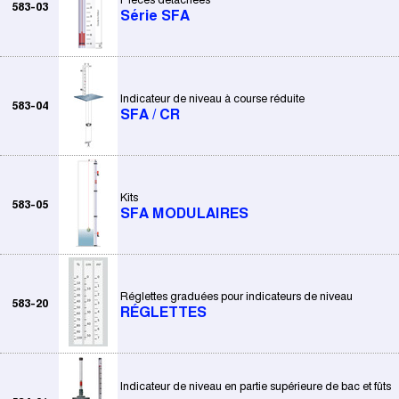
583-03
Série SFA
Indicateur de niveau à course réduite
583-04
SFA / CR
Kits
583-05
SFA MODULAIRES
Réglettes graduées pour indicateurs de niveau
583-20
RÉGLETTES
Indicateur de niveau en partie supérieure de bac et fûts