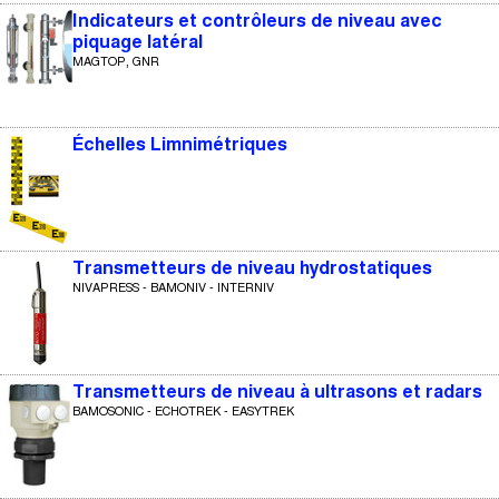
Indicateurs et contrôleurs de niveau avec
piquage latéral
MAGTOP, GNR
Échelles Limnimétriques
Transmetteurs de niveau hydrostatiques
NIVAPRESS - BAMONIV - INTERNIV
Transmetteurs de niveau à ultrasons et radars
BAMOSONIC - ECHOTREK - EASYTREK