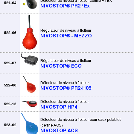
Détecteur de niveau à flotteur certifié ATEX
521-04
NIVOSTOP® PR2 / Ex
Régulateur de niveau à flotteur
522-06
NIVOSTOP® - MEZZO
Régulateur de niveau à flotteur
522-07
NIVOSTOP® ECO
Détecteur de niveau à flotteur
522-08
NIVOSTOP® PR2-H05
Détecteur de niveau à flotteur
522-15
NIVOSTOP HP4
Détecteur de niveau à flotteur pour eaux potables
523-02
(certifié ACS)
NIVOSTOP ACS