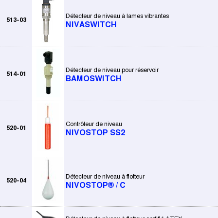
Détecteur de niveau à lames vibrantes
513-03
NIVASWITCH
Détecteur de niveau pour réservoir
514-01
BAMOSWITCH
Contrôleur de niveau
520-01
NIVOSTOP SS2
Détecteur de niveau à flotteur
520-04
NIVOSTOP® / C