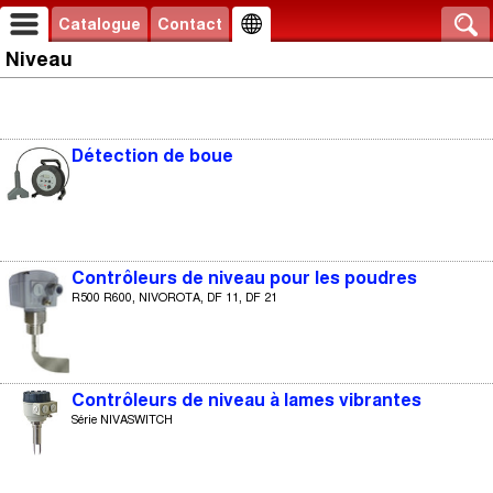
Catalogue
Contact
Niveau
Détection de boue
Contrôleurs de niveau pour les poudres
R500 R600, NIVOROTA, DF 11, DF 21
Contrôleurs de niveau à lames vibrantes
Série NIVASWITCH