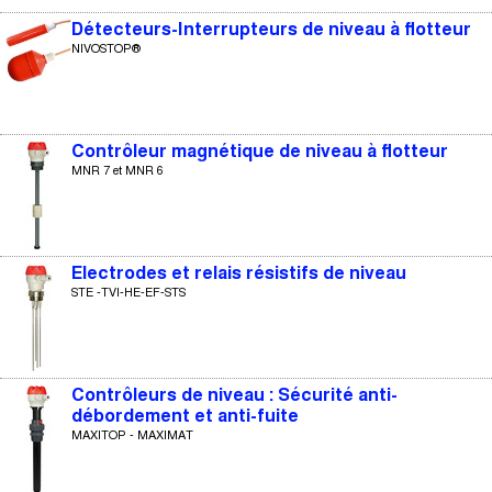
Détecteurs-Interrupteurs de niveau à flotteur
NIVOSTOP®
Contrôleur magnétique de niveau à flotteur
MNR 7 et MNR 6
Electrodes et relais résistifs de niveau
STE -TVI-HE-EF-STS
Contrôleurs de niveau : Sécurité anti-
débordement et anti-fuite
MAXITOP - MAXIMAT