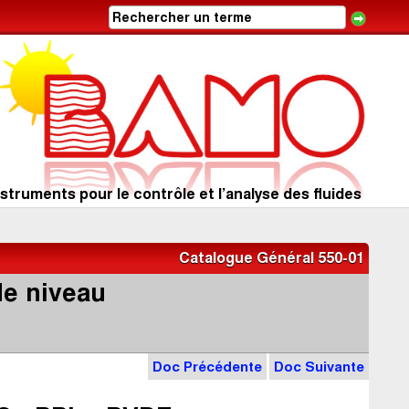
struments pour le contrôle et l’analyse des fluides
Catalogue Général 550-01
de niveau
Doc Précédente
Doc Suivante