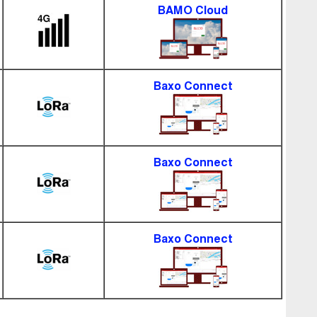
BAMO Cloud
Baxo Connect
Baxo Connect
Baxo Connect