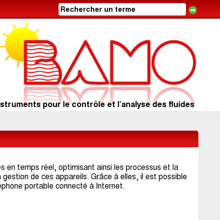
struments pour le contrôle et l’analyse des fluides
en temps réel, optimisant ainsi les processus et la
 gestion de ces appareils. Grâce à elles, il est possible
léphone portable connecté à Internet.