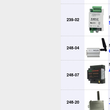
239-02
248-04
248-07
248-20