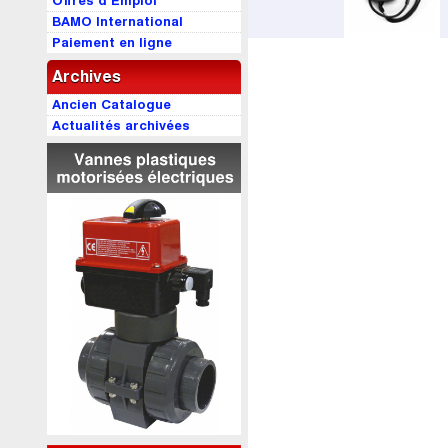
Offres d’Emploi
BAMO International
Paiement en ligne
Archives
Ancien Catalogue
Actualités archivées