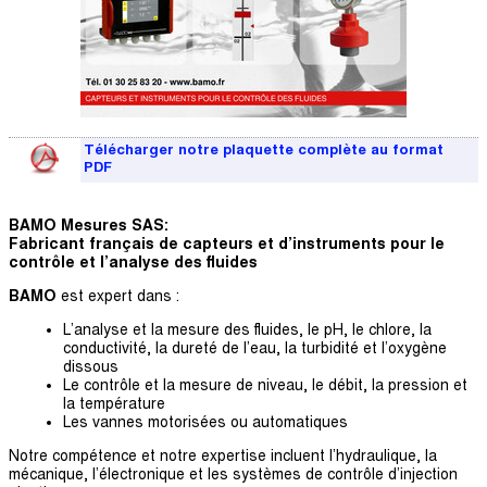
Télécharger notre plaquette complète au format
PDF
BAMO Mesures SAS:
Fabricant français de capteurs et d’instruments pour le
contrôle et l’analyse des fluides
BAMO
est expert dans :
L’analyse et la mesure des fluides, le pH, le chlore, la
conductivité, la dureté de l’eau, la turbidité et l’oxygène
dissous
Le contrôle et la mesure de niveau, le débit, la pression et
la température
Les vannes motorisées ou automatiques
Notre compétence et notre expertise incluent l’hydraulique, la
mécanique, l’électronique et les systèmes de contrôle d’injection