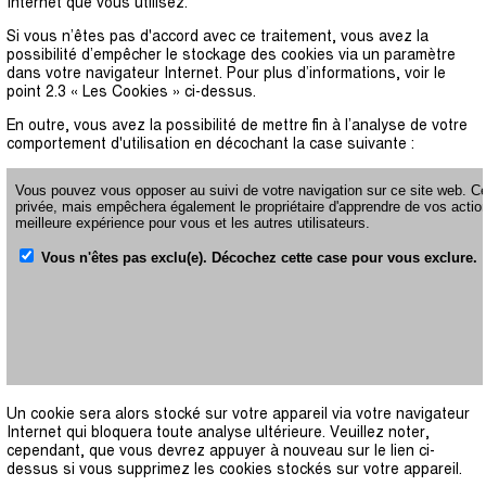
Internet que vous utilisez.
Si vous n’êtes pas d'accord avec ce traitement, vous avez la
possibilité d’empêcher le stockage des cookies via un paramètre
dans votre navigateur Internet. Pour plus d’informations, voir le
point 2.3 « Les Cookies » ci-dessus.
En outre, vous avez la possibilité de mettre fin à l’analyse de votre
comportement d'utilisation en décochant la case suivante :
Un cookie sera alors stocké sur votre appareil via votre navigateur
Internet qui bloquera toute analyse ultérieure. Veuillez noter,
cependant, que vous devrez appuyer à nouveau sur le lien ci-
dessus si vous supprimez les cookies stockés sur votre appareil.