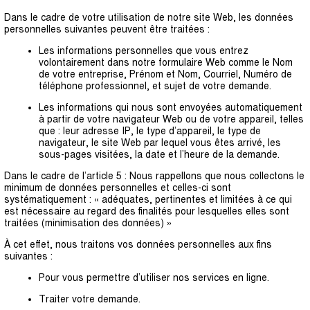
Dans le cadre de votre utilisation de notre site Web, les données
personnelles suivantes peuvent être traitées :
Les informations personnelles que vous entrez
volontairement dans notre formulaire Web comme le Nom
de votre entreprise, Prénom et Nom, Courriel, Numéro de
téléphone professionnel, et sujet de votre demande.
Les informations qui nous sont envoyées automatiquement
à partir de votre navigateur Web ou de votre appareil, telles
que : leur adresse IP, le type d’appareil, le type de
navigateur, le site Web par lequel vous êtes arrivé, les
sous-pages visitées, la date et l’heure de la demande.
Dans le cadre de l’article 5 : Nous rappellons que nous collectons le
minimum de données personnelles et celles-ci sont
systématiquement : « adéquates, pertinentes et limitées à ce qui
est nécessaire au regard des finalités pour lesquelles elles sont
traitées (minimisation des données) »
À cet effet, nous traitons vos données personnelles aux fins
suivantes :
Pour vous permettre d’utiliser nos services en ligne.
Traiter votre demande.