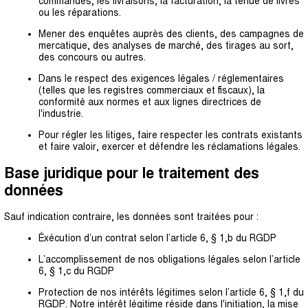
commandes, les livraisons, la facturation, la tenue de livres
ou les réparations.
Mener des enquêtes auprès des clients, des campagnes de
mercatique, des analyses de marché, des tirages au sort,
des concours ou autres.
Dans le respect des exigences légales / réglementaires
(telles que les registres commerciaux et fiscaux), la
conformité aux normes et aux lignes directrices de
l'industrie.
Pour régler les litiges, faire respecter les contrats existants
et faire valoir, exercer et défendre les réclamations légales.
Base juridique pour le traitement des
données
Sauf indication contraire, les données sont traitées pour :
Éxécution d’un contrat selon l’article 6, § 1,b du RGDP
L’accomplissement de nos obligations légales selon l’article
6, § 1,c du RGDP
Protection de nos intérêts légitimes selon l’article 6, § 1,f du
RGDP. Notre intérêt légitime réside dans l'initiation, la mise