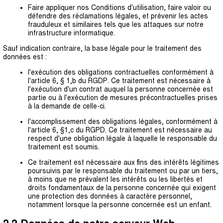
Faire appliquer nos Conditions d'utilisation, faire valoir ou
défendre des réclamations légales, et prévenir les actes
frauduleux et similaires tels que les attaques sur notre
infrastructure informatique.
Sauf indication contraire, la base légale pour le traitement des
données est :
l'exécution des obligations contractuelles conformément à
l'article 6, § 1,b du RGDP. Ce traitement est nécessaire à
l'exécution d'un contrat auquel la personne concernée est
partie ou à l'exécution de mesures précontractuelles prises
à la demande de celle-ci.
l'accomplissement des obligations légales, conformément à
l'article 6, §1,c du RGPD. Ce traitement est nécessaire au
respect d'une obligation légale à laquelle le responsable du
traitement est soumis.
Ce traitement est nécessaire aux fins des intérêts légitimes
poursuivis par le responsable du traitement ou par un tiers,
à moins que ne prévalent les intérêts ou les libertés et
droits fondamentaux de la personne concernée qui exigent
une protection des données à caractère personnel,
notamment lorsque la personne concernée est un enfant.