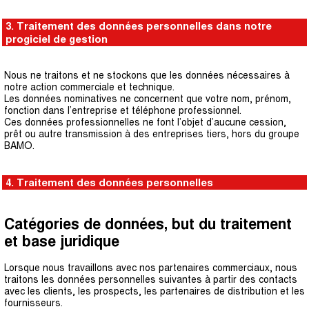
3. Traitement des données personnelles dans notre
progiciel de gestion
Nous ne traitons et ne stockons que les données nécessaires à
notre action commerciale et technique.
Les données nominatives ne concernent que votre nom, prénom,
fonction dans l’entreprise et téléphone professionnel.
Ces données professionnelles ne font l’objet d’aucune cession,
prêt ou autre transmission à des entreprises tiers, hors du groupe
BAMO.
4. Traitement des données personnelles
Catégories de données, but du traitement
et base juridique
Lorsque nous travaillons avec nos partenaires commerciaux, nous
traitons les données personnelles suivantes à partir des contacts
avec les clients, les prospects, les partenaires de distribution et les
fournisseurs.