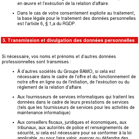
en œuvre et l'exécution de la relation d'affaire.
Dans le cas de votre consentement explicite au traitement,
la base légale pour le traitement des données personnelles
est l'article 6, § 1,a du RGDP.
5. Transmission et divulgation des données personnelles
Si nécessaire, vos noms et prénoms et d’autres données
professionnelles sont transmises :
À d’autres sociétés du Groupe BAMO, si cela est
nécessaire dans le cadre de l'offre et du fonctionnement de
notre offre en ligne ou de l'initiation, de l'exécution ou du
règlement de la relation d'affaire.
Aux fournisseurs de services informatiques qui traitent les
données dans le cadre de leurs prestations de services
(tels que les fournisseurs de services pour les activités de
maintenance informatique)
Aux conseillers fiscaux, juridiques et économiques, aux
tribunaux, aux autorités de police et renseignements de
sécurité, si cela est nécessaire pour se conformer à la loi
applicable, ou pour faire valoir, exercer ou défendre des