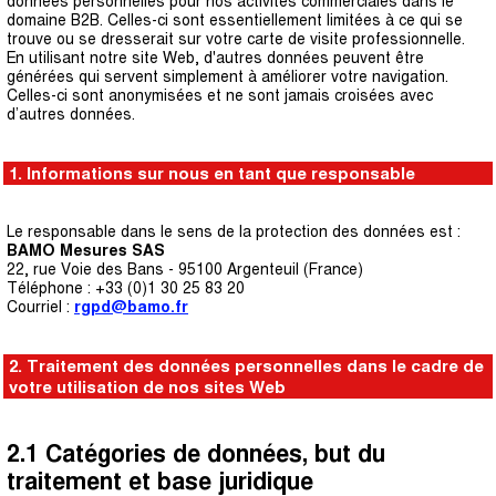
données personnelles pour nos activités commerciales dans le
domaine B2B. Celles-ci sont essentiellement limitées à ce qui se
trouve ou se dresserait sur votre carte de visite professionnelle.
En utilisant notre site Web, d'autres données peuvent être
générées qui servent simplement à améliorer votre navigation.
Celles-ci sont anonymisées et ne sont jamais croisées avec
d’autres données.
1. Informations sur nous en tant que responsable
Le responsable dans le sens de la protection des données est :
BAMO Mesures SAS
22, rue Voie des Bans - 95100 Argenteuil (France)
Téléphone : +33 (0)1 30 25 83 20
Courriel :
rg
pd
@bamo.fr
2. Traitement des données personnelles dans le cadre de
votre utilisation de nos sites Web
2.1 Catégories de données, but du
traitement et base juridique