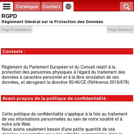
Catalogue
Contact
RGPD
Règlement Général sur la Protection des Données
Page Précédente
Page Suivante
Contexte :
Règlement du Parlement Européen et du Conseil relatif à la
protection des personnes physiques à l'égard du traitement des
données à caractère personnel et à la libre circulation de ces
données, et abrogeant la directive 95/46/CE (Référence 2016/679)
Avant-propos de la politique de confidentialité :
Cette politique de confidentialité s’applique à la fois au traitement
de vos informations personnelles au sein de notre société et à
notre site Web.
Nous avons seulement besoin d'une petite quantité de vos