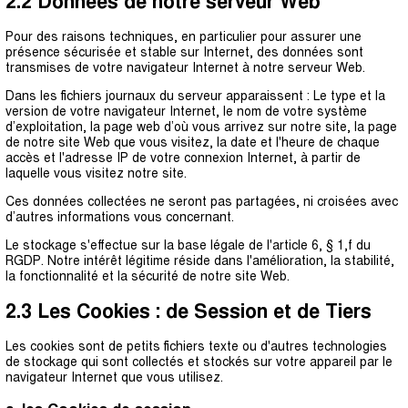
2.2 Données de notre serveur Web
Pour des raisons techniques, en particulier pour assurer une
présence sécurisée et stable sur Internet, des données sont
transmises de votre navigateur Internet à notre serveur Web.
Dans les fichiers journaux du serveur apparaissent : Le type et la
version de votre navigateur Internet, le nom de votre système
d’exploitation, la page web d’où vous arrivez sur notre site, la page
de notre site Web que vous visitez, la date et l'heure de chaque
accès et l'adresse IP de votre connexion Internet, à partir de
laquelle vous visitez notre site.
Ces données collectées ne seront pas partagées, ni croisées avec
d’autres informations vous concernant.
Le stockage s'effectue sur la base légale de l'article 6, § 1,f du
RGDP. Notre intérêt légitime réside dans l'amélioration, la stabilité,
la fonctionnalité et la sécurité de notre site Web.
2.3 Les Cookies : de Session et de Tiers
Les cookies sont de petits fichiers texte ou d'autres technologies
de stockage qui sont collectés et stockés sur votre appareil par le
navigateur Internet que vous utilisez.