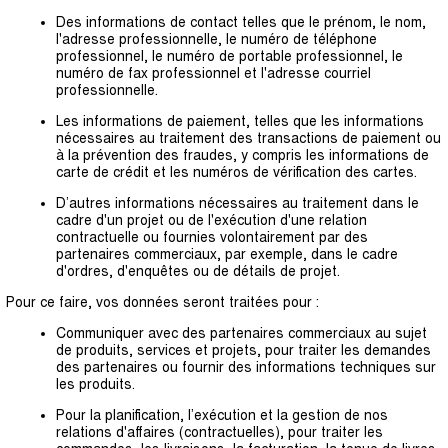
Des informations de contact telles que le prénom, le nom,
l'adresse professionnelle, le numéro de téléphone
professionnel, le numéro de portable professionnel, le
numéro de fax professionnel et l'adresse courriel
professionnelle.
Les informations de paiement, telles que les informations
nécessaires au traitement des transactions de paiement ou
à la prévention des fraudes, y compris les informations de
carte de crédit et les numéros de vérification des cartes.
D’autres informations nécessaires au traitement dans le
cadre d'un projet ou de l'exécution d'une relation
contractuelle ou fournies volontairement par des
partenaires commerciaux, par exemple, dans le cadre
d'ordres, d'enquêtes ou de détails de projet.
Pour ce faire, vos données seront traitées pour :
Communiquer avec des partenaires commerciaux au sujet
de produits, services et projets, pour traiter les demandes
des partenaires ou fournir des informations techniques sur
les produits.
Pour la planification, l’exécution et la gestion de nos
relations d'affaires (contractuelles), pour traiter les