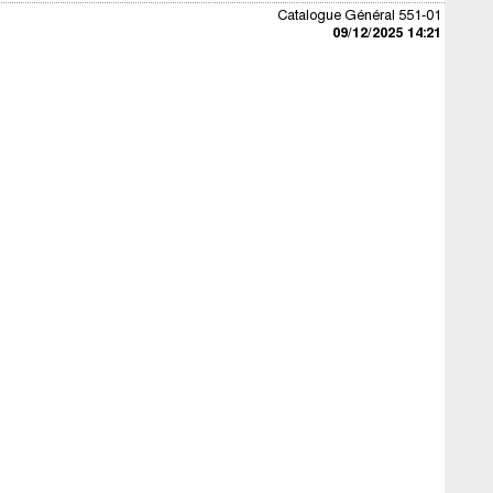
Catalogue Général 551-01
09/12/2025 14:21