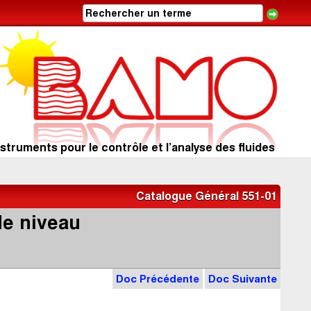
struments pour le contrôle et l’analyse des fluides
Catalogue Général 551-01
de niveau
Doc Précédente
Doc Suivante