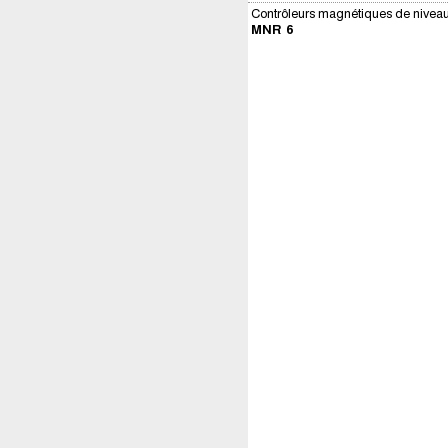
Contrôleurs magnétiques de nivea
MNR 6