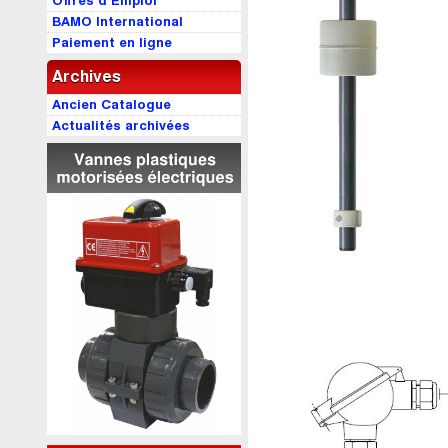
Offres d’Emploi
BAMO International
Paiement en ligne
Archives
Ancien Catalogue
Actualités archivées