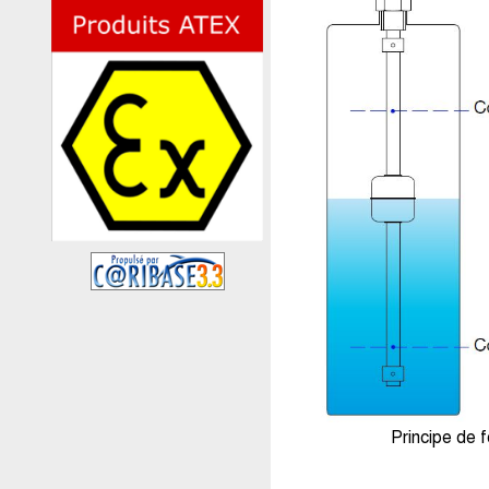
Principe de 