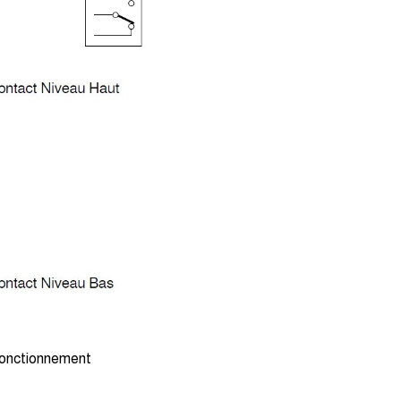
fonctionnement