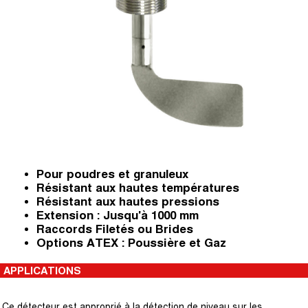
Pour poudres et granuleux
Résistant aux hautes températures
Résistant aux hautes pressions
Extension : Jusqu'à 1000 mm
Raccords Filetés ou Brides
Options ATEX : Poussière et Gaz
APPLICATIONS
Ce détecteur est approprié à la détection de niveau sur les