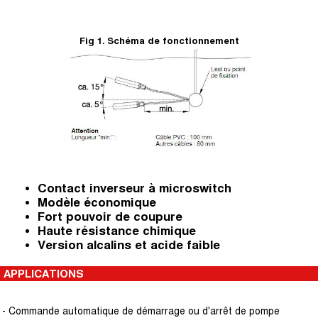
Fig 1. Schéma de fonctionnement
Contact inverseur à microswitch
Modèle économique
Fort pouvoir de coupure
Haute résistance chimique
Version alcalins et acide faible
APPLICATIONS
- Commande automatique de démarrage ou d'arrêt de pompe