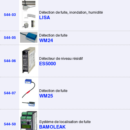
Détection de fuite, inondation, humidité
544-03
LISA
Détection de fuite
544-05
WM24
Détecteur de niveau résistif
544-06
ES5000
Détection de fuite
544-07
WM25
Système de localisation de fuite
544-50
BAMOLEAK