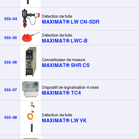
Détection de fuite
555-04
MAXIMAT® LW CN-SDR
Détection de fuite
555-05
MAXIMAT® LWC-B
Convertisseur de mesure
555-06
MAXIMAT® SHR CS
Dispositif de signalisation 4 voies
555-07
MAXIMAT® TC4
Détection de fuite
555-08
MAXIMAT® LW VK