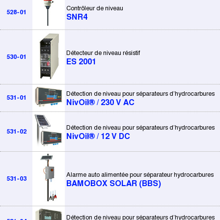
Contrôleur de niveau
528-01
SNR4
Détecteur de niveau résistif
530-01
ES 2001
Détection de niveau pour séparateurs d’hydrocarbures
531-01
NivOil® / 230 V AC
Détection de niveau pour séparateurs d’hydrocarbures
531-02
NivOil® / 12 V DC
Alarme auto alimentée pour séparateur hydrocarbures
531-03
BAMOBOX SOLAR (BBS)
Détection de niveau pour séparateurs d’hydrocarbures