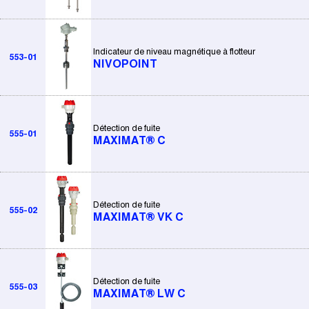
Indicateur de niveau magnétique à flotteur
553-01
NIVOPOINT
Détection de fuite
555-01
MAXIMAT® C
Détection de fuite
555-02
MAXIMAT® VK C
Détection de fuite
555-03
MAXIMAT® LW C