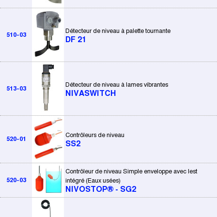
Détecteur de niveau à palette tournante
510-03
DF 21
Détecteur de niveau à lames vibrantes
513-03
NIVASWITCH
Contrôleurs de niveau
520-01
SS2
Contrôleur de niveau Simple enveloppe avec lest
520-03
intégré (Eaux usées)
NIVOSTOP® - SG2