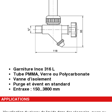
Garniture Inox 316 L
Tube PMMA, Verre ou Polycarbonate
Vanne d’isolement
Purge et évent en standard
Entraxe : 150...3800 mm
APPLICATIONS