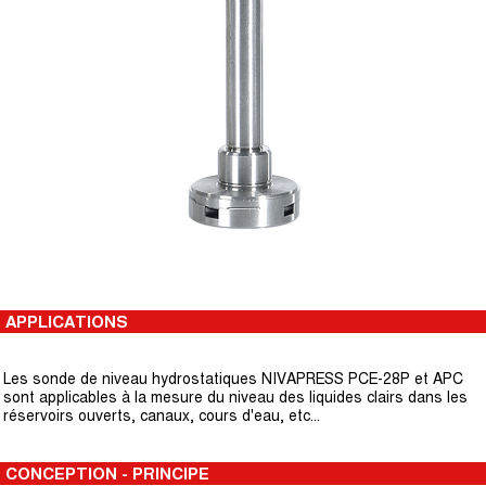
APPLICATIONS
Les sonde de niveau hydrostatiques NIVAPRESS PCE-28P et APC
sont applicables à la mesure du niveau des liquides clairs dans les
réservoirs ouverts, canaux, cours d'eau, etc...
CONCEPTION - PRINCIPE