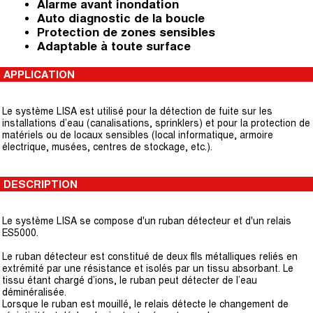
Alarme avant inondation
Auto diagnostic de la boucle
Protection de zones sensibles
Adaptable à toute surface
APPLICATION
Le système LISA est utilisé pour la détection de fuite sur les
installations d’eau (canalisations, sprinklers) et pour la protection de
matériels ou de locaux sensibles (local informatique, armoire
électrique, musées, centres de stockage, etc.).
DESCRIPTION
Le système LISA se compose d'un ruban détecteur et d'un relais
ES5000.
Le ruban détecteur est constitué de deux fils métalliques reliés en
extrémité par une résistance et isolés par un tissu absorbant. Le
tissu étant chargé d’ions, le ruban peut détecter de l’eau
déminéralisée.
Lorsque le ruban est mouillé, le relais détecte le changement de