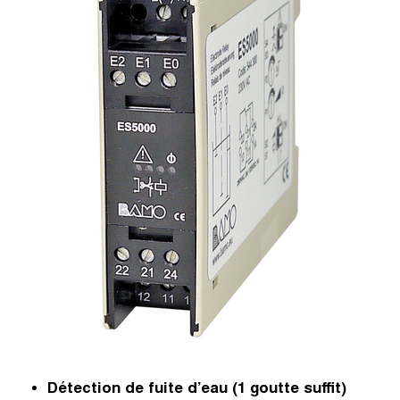
Détection de fuite d’eau (1 goutte suffit)