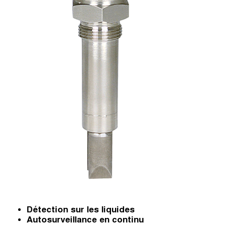
Détection sur les liquides
Autosurveillance en continu