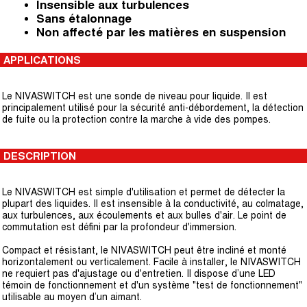
Insensible aux turbulences
Sans étalonnage
Non affecté par les matières en suspension
APPLICATIONS
Le NIVASWITCH est une sonde de niveau pour liquide. Il est
principalement utilisé pour la sécurité anti-débordement, la détection
de fuite ou la protection contre la marche à vide des pompes.
DESCRIPTION
Le NIVASWITCH est simple d'utilisation et permet de détecter la
plupart des liquides. Il est insensible à la conductivité, au colmatage,
aux turbulences, aux écoulements et aux bulles d'air. Le point de
commutation est défini par la profondeur d'immersion.
Compact et résistant, le NIVASWITCH peut être incliné et monté
horizontalement ou verticalement. Facile à installer, le NIVASWITCH
ne requiert pas d'ajustage ou d'entretien. Il dispose d’une LED
témoin de fonctionnement et d'un système "test de fonctionnement"
utilisable au moyen d’un aimant.