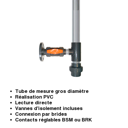
Tube de mesure gros diamètre
Réalisation PVC
Lecture directe
Vannes d'isolement incluses
Connexion par brides
Contacts réglables BSM ou BRK