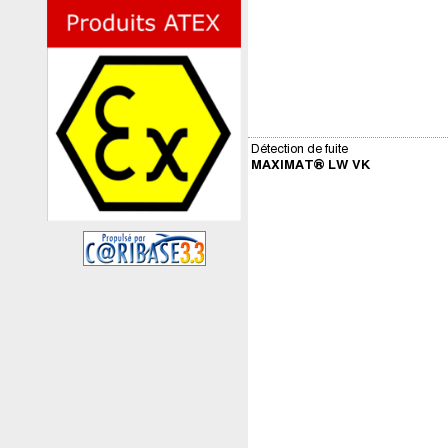
Détection de fuite
MAXIMAT® LW VK