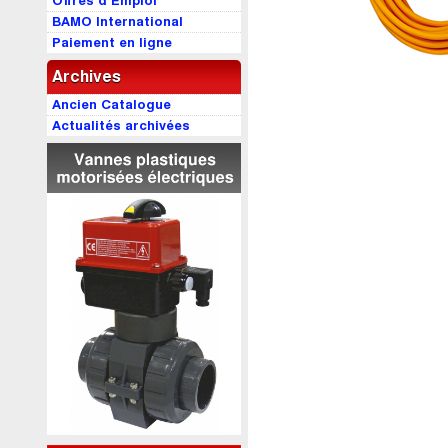
Offres d’Emploi
BAMO International
Paiement en ligne
Archives
Ancien Catalogue
Actualités archivées