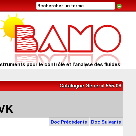
struments pour le contrôle et l’analyse des fluides
Catalogue Général 555-08
VK
Doc Précédente
Doc Suivante