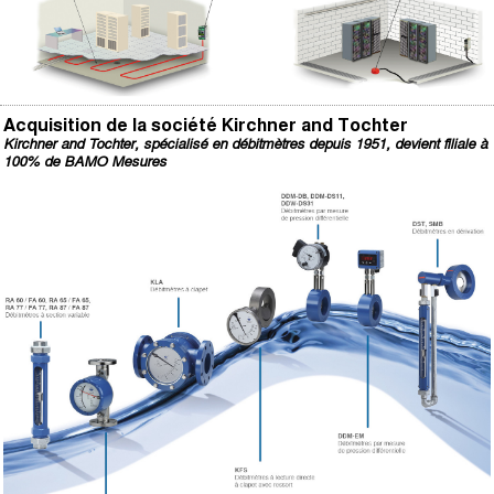
Acquisition de la société Kirchner and Tochter
Kirchner and Tochter, spécialisé en débitmètres depuis 1951, devient filiale à
100% de BAMO Mesures