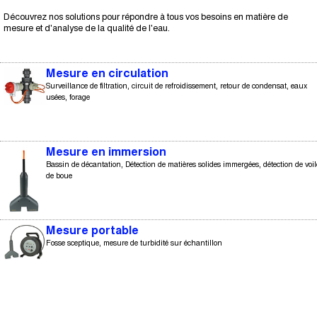
Découvrez nos solutions pour répondre à tous vos besoins en matière de
mesure et d'analyse de la qualité de l'eau.
Mesure en circulation
Surveillance de filtration, circuit de refroidissement, retour de condensat, eaux
usées, forage
Mesure en immersion
Bassin de décantation, Détection de matières solides immergées, détection de voil
de boue
Mesure portable
Fosse sceptique, mesure de turbidité sur échantillon