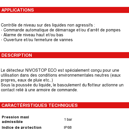
APPLICATIONS
Contrôle de niveau sur des liquides non agressifs :
- Commande automatique de démarrage et/ou d’arrêt de pompes
- Alarme de niveau haut et/ou bas
- Ouverture et/ou fermeture de vannes
DESCRIPTION
Le détecteur NIVOSTOP ECO est spécialement conçu pour une
utilisation dans des conditions environnementales neutres (eaux
propres, eaux de pluie etc...)
Sous la poussée du liquide, le basculement du flotteur actionne un
contact relié à une armoire de commande.
CARACTÉRISTIQUES TECHNIQUES
Pression maxi
1 bar
admissible
Indice de protection
IP68