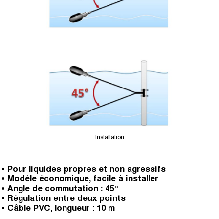
Installation
• Pour liquides propres et non agressifs
• Modèle économique, facile à installer
• Angle de commutation : 45°
• Régulation entre deux points
• Câble PVC, longueur : 10 m