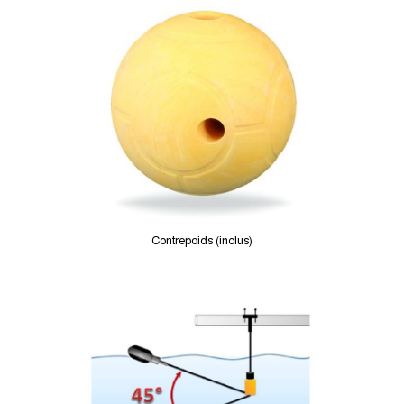
Contrepoids (inclus)