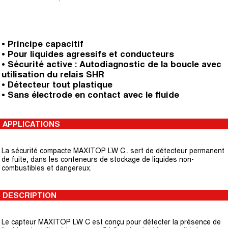
• Principe capacitif
• Pour liquides agressifs et conducteurs
• Sécurité active : Autodiagnostic de la boucle avec
utilisation du relais SHR
• Détecteur tout plastique
• Sans électrode en contact avec le fluide
APPLICATIONS
La sécurité compacte MAXITOP LW C.. sert de détecteur permanent
de fuite, dans les conteneurs de stockage de liquides non-
combustibles et dangereux.
DESCRIPTION
Le capteur MAXITOP LW C est conçu pour détecter la présence de