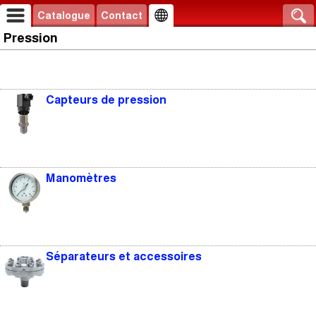
Catalogue
Contact
Pression
Capteurs de pression
Manomètres
Séparateurs et accessoires