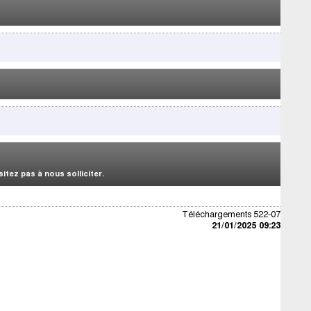
tez pas à nous solliciter.
Téléchargements 522-07
21/01/2025 09:23