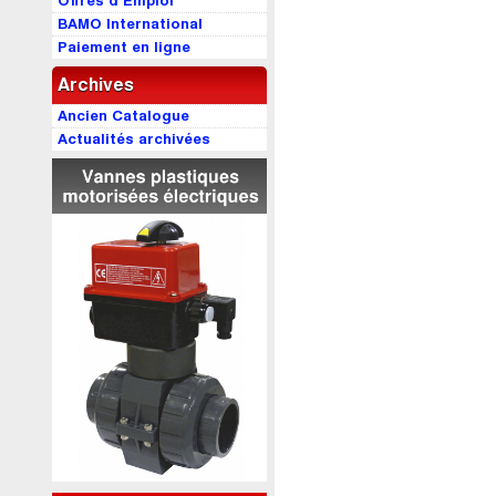
Offres d’Emploi
BAMO International
Paiement en ligne
Archives
Ancien Catalogue
Actualités archivées