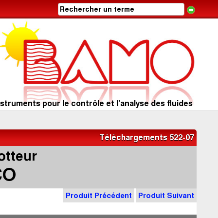
struments pour le contrôle et l’analyse des fluides
Téléchargements 522-07
otteur
CO
Produit Précédent
Produit Suivant