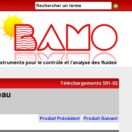
struments pour le contrôle et l’analyse des fluides
Téléchargements 591-02
eau
Produit Précédent
Produit Suivant