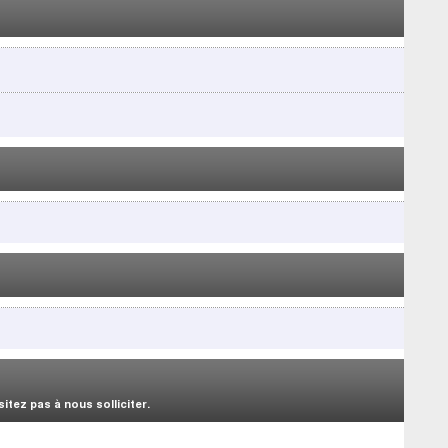
tez pas à nous solliciter.