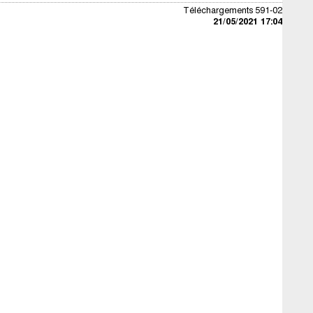
Téléchargements 591-02
21/05/2021 17:04