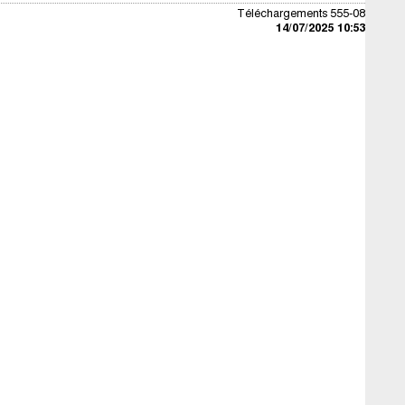
Téléchargements 555-08
14/07/2025 10:53