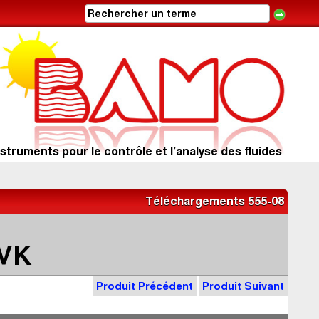
struments pour le contrôle et l’analyse des fluides
Téléchargements 555-08
VK
Produit Précédent
Produit Suivant