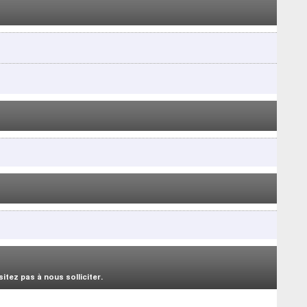
tez pas à nous solliciter.