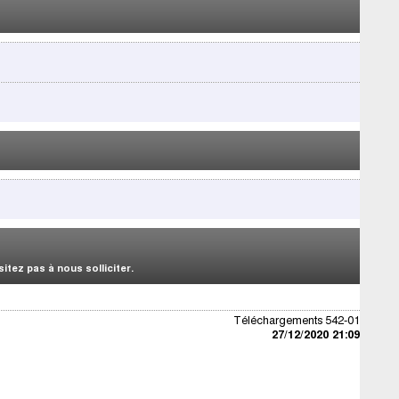
tez pas à nous solliciter.
Téléchargements 542-01
27/12/2020 21:09