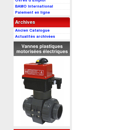
Offres d’Emploi
BAMO International
Paiement en ligne
Archives
Ancien Catalogue
Actualités archivées