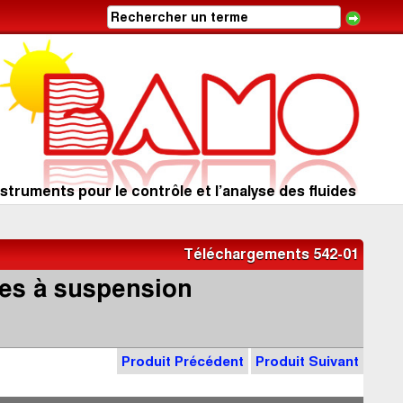
struments pour le contrôle et l’analyse des fluides
Téléchargements 542-01
les à suspension
Produit Précédent
Produit Suivant