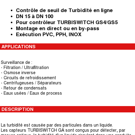
Contrôle de seuil de Turbidité en ligne
DN 15 à DN 100
Pour contrôleur TURBISWITCH GS4/GS5
Montage en direct ou en by-pass
Exécution PVC, PPH, INOX
APPLICATIONS
Surveillance de :
- Filtration / Ultrafiltration
- Osmose inverse
- Circuits de refroidissement
- Centrifugeuses / Séparateurs
- Retour de condensats
- Eaux usées / Eaux de process
DESCRIPTION
La turbidité est causée par des particules dans un liquide.
Les capteurs TURBISWITCH GA sont conçus pour détecter, par