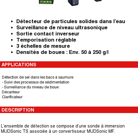
Détecteur de particules solides dans l’eau
Surveillance de niveau ultrasonique
Sortie contact inverseur
Temporisation réglable
3 échelles de mesure
Densités de boues : Env. 50 à 250 g/l
APPLICATIONS
Détection de sel dans les bacs à saumure
- Suivi des processus de sédimentation
- Surveillance du niveau de boue :
Décanteur
Clarificateur
DESCRIPTION
L’ensemble de détection se compose d’une sonde à immersion
MUDSonic TS associée à un convertisseur MUDSonic MF.