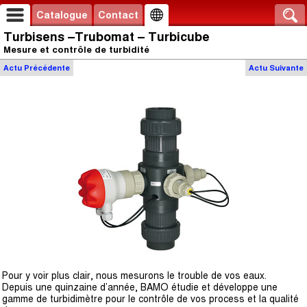
Catalogue
Contact
Turbisens –Trubomat – Turbicube
Mesure et contrôle de turbidité
Actu
Précédente
Actu
Suivante
Pour y voir plus clair, nous mesurons le trouble de vos eaux.
Depuis une quinzaine d’année, BAMO étudie et développe une
gamme de turbidimètre pour le contrôle de vos process et la qualité