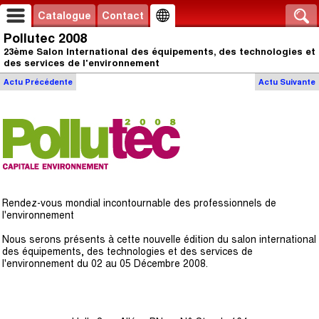
Catalogue
Contact
Pollutec 2008
23ème Salon International des équipements, des technologies et
des services de l'environnement
Actu
Précédente
Actu
Suivante
Rendez-vous mondial incontournable des professionnels de
l'environnement
Nous serons présents à cette nouvelle édition du salon international
des équipements, des technologies et des services de
l'environnement du 02 au 05 Décembre 2008.