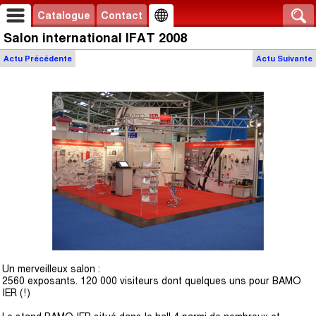
Catalogue
Contact
Salon international IFAT 2008
Actu
Précédente
Actu
Suivante
Un merveilleux salon :
2560 exposants. 120 000 visiteurs dont quelques uns pour BAMO
IER (!)