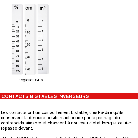
Réglettes SFA
CONTACTS BISTABLES INVERSEURS
Les contacts ont un comportement bistable, cʼest-à-dire qu'ils
conservent la dernière position actionnée par le passage du
contrepoids aimanté et changent à nouveau d'état lorsque celui-ci
repasse devant.