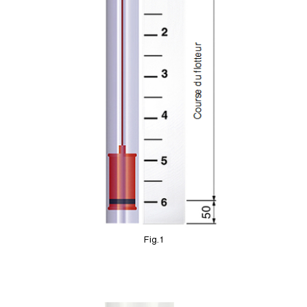
Fig.1