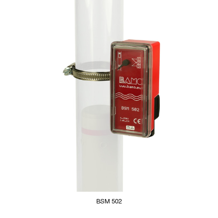
BSM 502