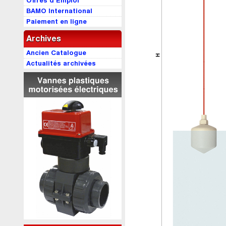
Offres d’Emploi
BAMO International
Paiement en ligne
Archives
Ancien Catalogue
Actualités archivées