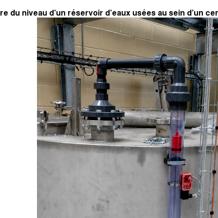
e du niveau d’un réservoir d’eaux usées au sein d’un ce