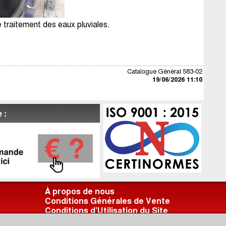
 traitement des eaux pluviales.
Catalogue Général 583-02
19/06/2026 11:10
À propos de nous
Conditions Générales de Vente
Conditions d’Utilisation du Site
RGPD