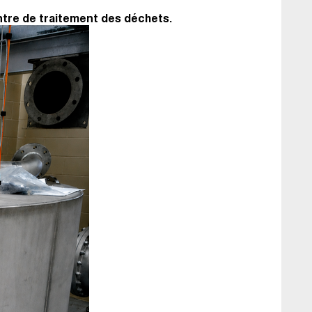
ntre de traitement des déchets.