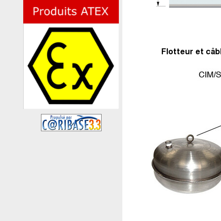
Flotteur et câb