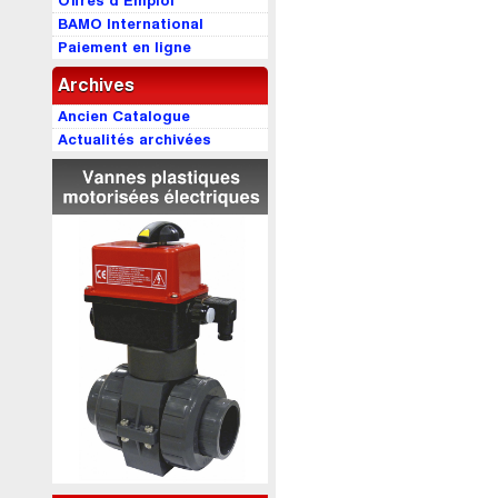
Offres d’Emploi
BAMO International
Paiement en ligne
Archives
Ancien Catalogue
Actualités archivées