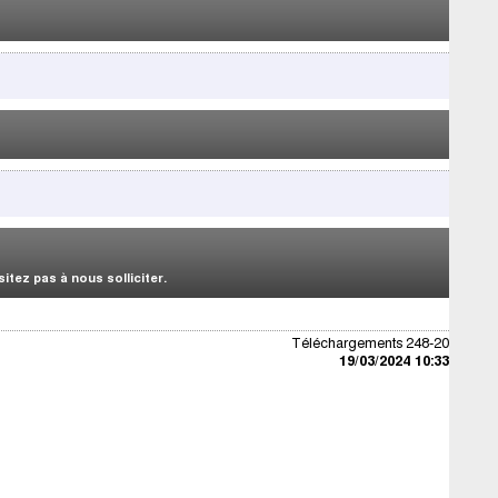
tez pas à nous solliciter.
Téléchargements 248-20
19/03/2024 10:33