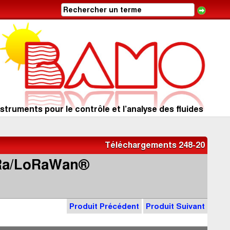
struments pour le contrôle et l’analyse des fluides
Téléchargements 248-20
oRa/LoRaWan®
Produit Précédent
Produit Suivant