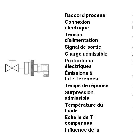
Raccord process
Connexion
électrique
Tension
d’alimentation
Signal de sortie
Charge admissible
Protections
électriques
Émissions &
Interférences
Temps de réponse
Surpression
admissible
Température du
fluide
Échelle de T°
compensée
Influence de la