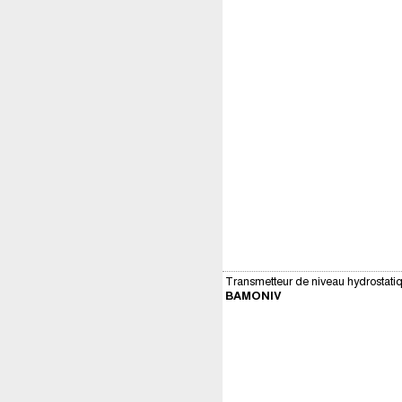
Transmetteur de niveau hydrostat
BAMONIV