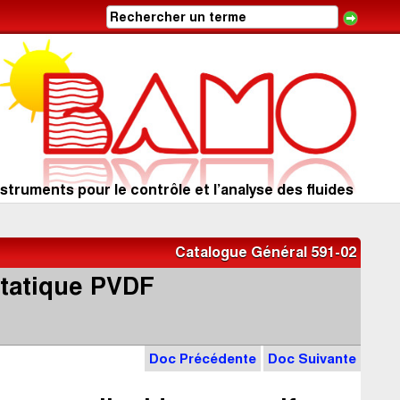
struments pour le contrôle et l’analyse des fluides
Catalogue Général 591-02
statique PVDF
Doc Précédente
Doc Suivante