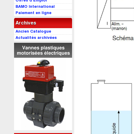
Offres d’Emploi
BAMO International
Paiement en ligne
Archives
Ancien Catalogue
Actualités archivées