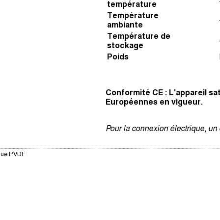
température
Température
ambiante
Température de
stockage
Poids
Conformité CE : L'appareil sa
Européennes en vigueur.
Pour la connexion électrique, un
ique PVDF