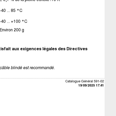
-40 ... 85 °C
-40 ... +100 °C
Environ 200 g
tisfait aux exigences légales des Directives
 câble blindé est recommandé.
Catalogue Général 591-02
19/09/2025 17:41