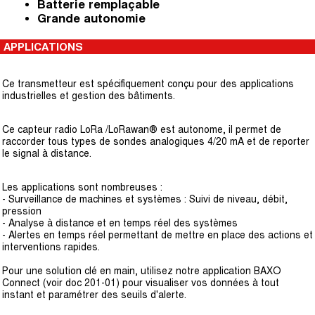
Batterie remplaçable
Grande autonomie
APPLICATIONS
Ce transmetteur est spécifiquement conçu pour des applications
industrielles et gestion des bâtiments.
Ce capteur radio LoRa /LoRawan® est autonome, il permet de
raccorder tous types de sondes analogiques 4/20 mA et de reporter
le signal à distance.
Les applications sont nombreuses :
- Surveillance de machines et systèmes : Suivi de niveau, débit,
pression
- Analyse à distance et en temps réel des systèmes
- Alertes en temps réel permettant de mettre en place des actions et
interventions rapides.
Pour une solution clé en main, utilisez notre application BAXO
Connect (voir doc 201-01) pour visualiser vos données à tout
instant et paramétrer des seuils d'alerte.