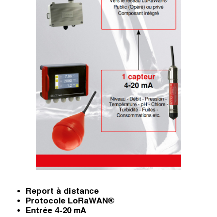
Report à distance
Protocole LoRaWAN®
Entrée 4-20 mA