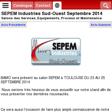
Catalogue
Contact
SEPEM Industries Sud-Ouest Septembre 2014
Salons des Services, Equipements, Process et Maintenance
Actu
Précédente
Actu
Suivante
BAMO sera présent au salon SEPEM à TOULOUSE DU 23 AU 25
SEPTEMBRE 2014
Nous serions trés heureux de vous accueillir sur notre stand afin de
vous présenter nos dernières nouveautés.
Ce sera aussi l'occasion de faire plus ample connaissance de notre