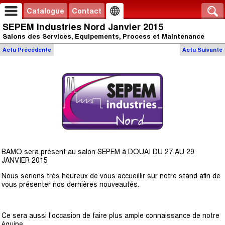
Catalogue
Contact
SEPEM Industries Nord Janvier 2015
Salons des Services, Equipements, Process et Maintenance
Actu
Précédente
Actu
Suivante
BAMO sera présent au salon SEPEM à DOUAI DU 27 AU 29
JANVIER 2015
Nous serions trés heureux de vous accueillir sur notre stand afin de
vous présenter nos dernières nouveautés.
Ce sera aussi l'occasion de faire plus ample connaissance de notre
équipe.