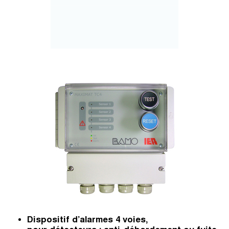
Dispositif d’alarmes 4 voies,