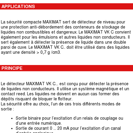
APPLICATIONS
La sécurité compacte MAXIMAT sert de détecteur de niveau pour
une protection anti-débordement des conteneurs de stockage de
liquides non combustibles et dangereux. Le MAXIMAT VK C convient
également pour les émulsions et autres liquides non conducteurs. Il
sert également à détecter la présence de liquide dans une double
paroi de cuve. Le MAXIMAT VK C.. doit être utilisé dans des liquides
ayant une densité > 0,7 g /cm3.
PRINCIPE
Le détecteur MAXIMAT VK C... est conçu pour détecter la présence
de liquides non conducteurs. Il utilise un système magnétique et un
contact reed. Les liquides ne doivent en aucun cas former des
dépôts risquant de bloquer le flotteur.
La sécurité offre au choix, l’un de ces trois différents modes de
sortie :
Sortie binaire pour l’excitation d’un relais de couplage ou
d’une entrée numérique.
Sortie de courant 0 ... 20 mA pour l’excitation d’un canal