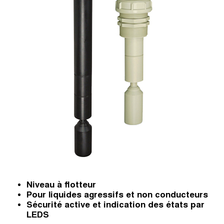
Niveau à flotteur
Pour liquides agressifs et non conducteurs
Sécurité active et indication des états par
LEDS