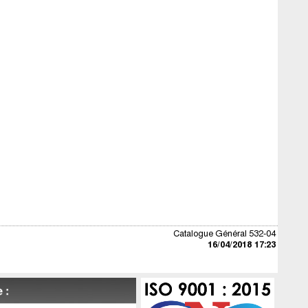
Catalogue Général 532-04
16/04/2018 17:23