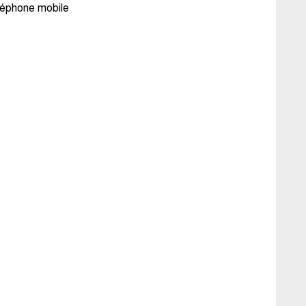
léphone mobile