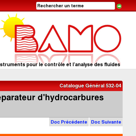
struments pour le contrôle et l’analyse des fluides
Catalogue Général 532-04
séparateur d'hydrocarbures
Doc Précédente
Doc Suivante