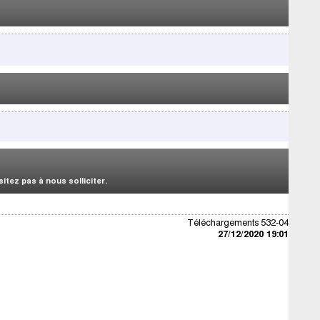
tez pas à nous solliciter.
Téléchargements 532-04
27/12/2020 19:01