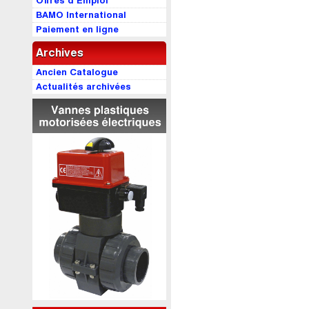
Offres d’Emploi
BAMO International
Paiement en ligne
Archives
Ancien Catalogue
Actualités archivées