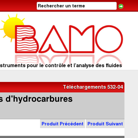
struments pour le contrôle et l’analyse des fluides
Téléchargements 532-04
rs d'hydrocarbures
Produit Précédent
Produit Suivant