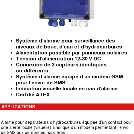
Système d’alarme pour surveillance des
niveaux de boue, d’eau et d’hydrocarbures
Alimentation possible par panneaux solaires
Tension d’alimentation 12-30 V DC
Connexion de 3 capteurs identiques
ou différents
Système d’alarme équipé d’un modem GSM
pour l’envoi de SMS
Indication visuelle locale en cas d’alarme
Certifié ATEX
APPLICATIONS
Alarme pour séparateurs d’hydrocarbures équipée d’un contact pour
une alerte locale (visuelle) ainsi que d’un modem permettant l’envoi
de SMS aux personnes habilitées.