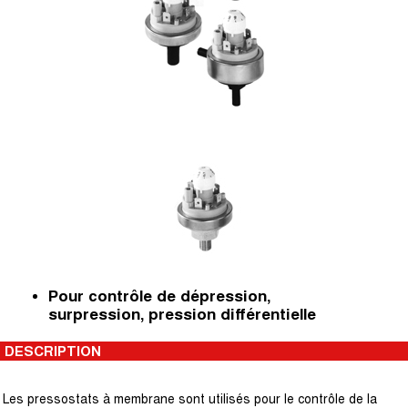
Pour contrôle de dépression,
surpression, pression différentielle
DESCRIPTION
Les pressostats à membrane sont utilisés pour le contrôle de la