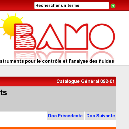
struments pour le contrôle et l’analyse des fluides
Catalogue Général 892-01
ts
Doc Précédente
Doc Suivante