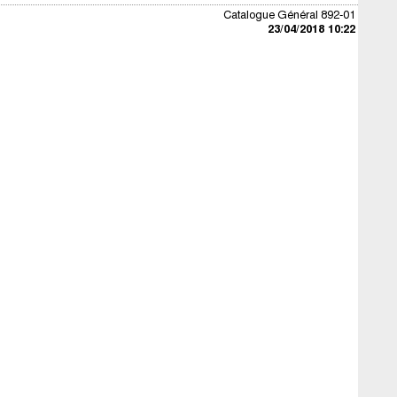
Catalogue Général 892-01
23/04/2018 10:22