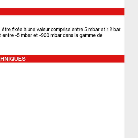
être fixée à une valeur comprise entre 5 mbar et 12 bar
t entre -5 mbar et -900 mbar dans la gamme de
CHNIQUES