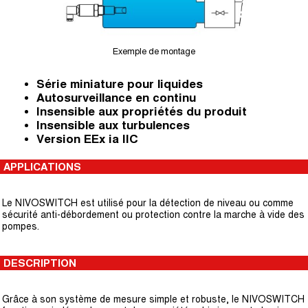
Exemple de montage
Série miniature pour liquides
Autosurveillance en continu
Insensible aux propriétés du produit
Insensible aux turbulences
Version EEx ia IIC
APPLICATIONS
Le NIVOSWITCH est utilisé pour la détection de niveau ou comme
sécurité anti-débordement ou protection contre la marche à vide des
pompes.
DESCRIPTION
Grâce à son système de mesure simple et robuste, le NIVOSWITCH