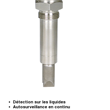
Détection sur les liquides
Autosurveillance en continu