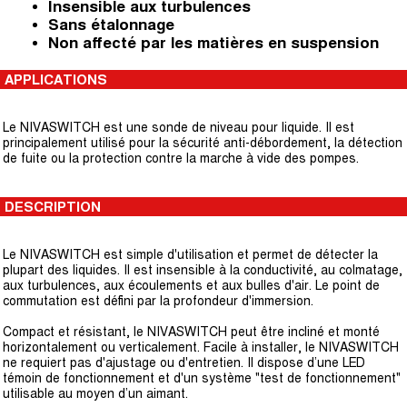
Insensible aux turbulences
Sans étalonnage
Non affecté par les matières en suspension
APPLICATIONS
Le NIVASWITCH est une sonde de niveau pour liquide. Il est
principalement utilisé pour la sécurité anti-débordement, la détection
de fuite ou la protection contre la marche à vide des pompes.
DESCRIPTION
Le NIVASWITCH est simple d'utilisation et permet de détecter la
plupart des liquides. Il est insensible à la conductivité, au colmatage,
aux turbulences, aux écoulements et aux bulles d'air. Le point de
commutation est défini par la profondeur d'immersion.
Compact et résistant, le NIVASWITCH peut être incliné et monté
horizontalement ou verticalement. Facile à installer, le NIVASWITCH
ne requiert pas d'ajustage ou d'entretien. Il dispose d’une LED
témoin de fonctionnement et d'un système "test de fonctionnement"
utilisable au moyen d’un aimant.