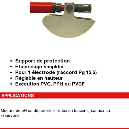
Support de protection
Étalonnage simplifié
Pour 1 électrode (raccord Pg 13,5)
Réglable en hauteur
Exécution PVC, PPH ou PVDF
APPLICATIONS
Mesure de pH ou de potentiel rédox en bassins, canaux ou
réservoirs.