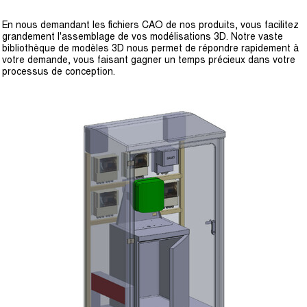
En nous demandant les fichiers CAO de nos produits, vous facilitez
grandement l'assemblage de vos modélisations 3D. Notre vaste
bibliothèque de modèles 3D nous permet de répondre rapidement à
votre demande, vous faisant gagner un temps précieux dans votre
processus de conception.