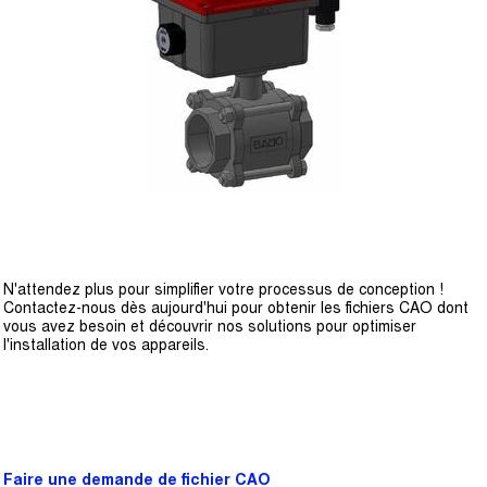
N'attendez plus pour simplifier votre processus de conception !
Contactez-nous dès aujourd'hui pour obtenir les fichiers CAO dont
vous avez besoin et découvrir nos solutions pour optimiser
l'installation de vos appareils.
Faire une demande de fichier CAO