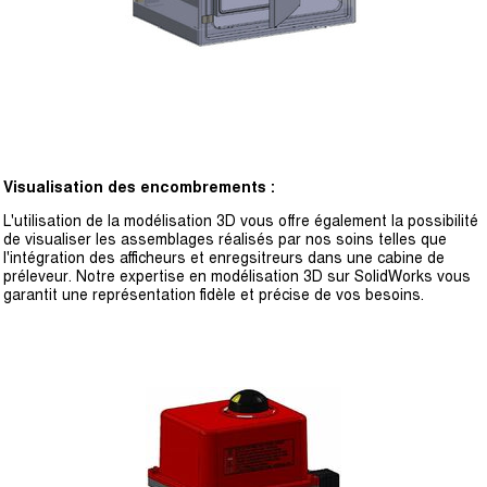
Visualisation des encombrements :
L'utilisation de la modélisation 3D vous offre également la possibilité
de visualiser les assemblages réalisés par nos soins telles que
l'intégration des afficheurs et enregsitreurs dans une cabine de
préleveur. Notre expertise en modélisation 3D sur SolidWorks vous
garantit une représentation fidèle et précise de vos besoins.