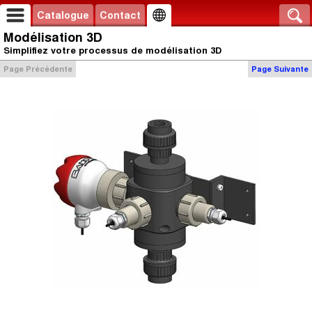
Catalogue
Contact
Modélisation 3D
Simplifiez votre processus de modélisation 3D
Page Précédente
Page Suivante