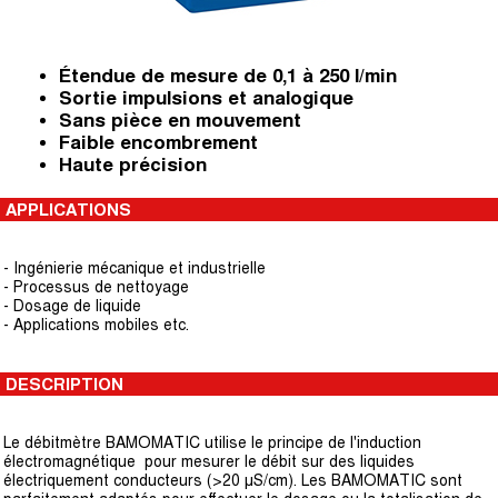
Étendue de mesure de 0,1 à 250 l/min
Sortie impulsions et analogique
Sans pièce en mouvement
Faible encombrement
Haute précision
APPLICATIONS
- Ingénierie mécanique et industrielle
- Processus de nettoyage
- Dosage de liquide
- Applications mobiles etc.
DESCRIPTION
Le débitmètre BAMOMATIC utilise le principe de l'induction
électromagnétique pour mesurer le débit sur des liquides
électriquement conducteurs (>20 μS/cm). Les BAMOMATIC sont