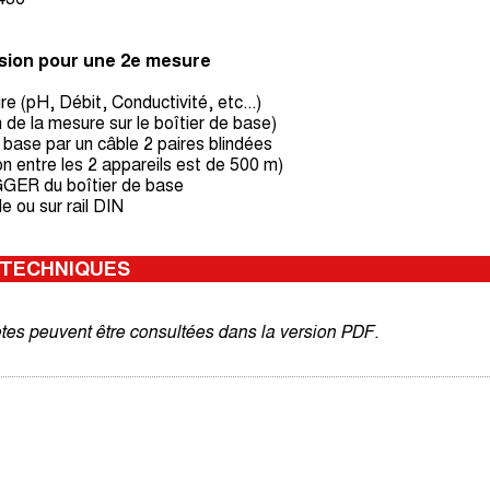
nsion pour une 2e mesure
 (pH, Débit, Conductivité, etc...)
de la mesure sur le boîtier de base)
 base par un câble 2 paires blindées
son entre les 2 appareils est de 500 m)
OGGER du boîtier de base
e ou sur rail DIN
 TECHNIQUES
tes peuvent être consultées dans la version PDF.