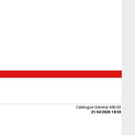
Catalogue Général 436-02
21/04/2026 18:59