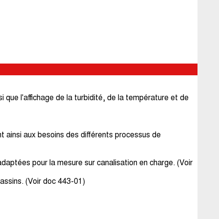
e l'affichage de la turbidité, de la température et de
 ainsi aux besoins des différents processus de
ées pour la mesure sur canalisation en charge. (Voir
ssins. (Voir doc 443-01)